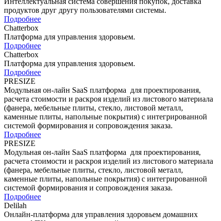
Интеллектуальная система совершения покупок, доставка
продуктов друг другу пользователями системы.
Подробнее
Chatterbox
Платформа для управления здоровьем.
Подробнее
Chatterbox
Платформа для управления здоровьем.
Подробнее
PRESIZE
Модульная он-лайн SaaS платформа для проектирования,
расчета стоимости и раскроя изделий из листового материала
(фанера, мебельные плиты, стекло, листовой металл,
каменные плиты, напольные покрытия) с интегрированной
системой формирования и сопровождения заказа.
Подробнее
PRESIZE
Модульная он-лайн SaaS платформа для проектирования,
расчета стоимости и раскроя изделий из листового материала
(фанера, мебельные плиты, стекло, листовой металл,
каменные плиты, напольные покрытия) с интегрированной
системой формирования и сопровождения заказа.
Подробнее
Delilah
Онлайн-платформа для управления здоровьем домашних