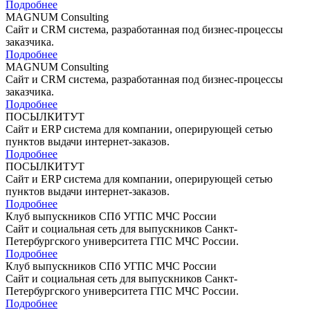
Подробнее
MAGNUM Consulting
Сайт и CRM система, разработанная под бизнес-процессы
заказчика.
Подробнее
MAGNUM Consulting
Сайт и CRM система, разработанная под бизнес-процессы
заказчика.
Подробнее
ПОСЫЛКИТУТ
Сайт и ERP система для компании, оперирующей сетью
пунктов выдачи интернет-заказов.
Подробнее
ПОСЫЛКИТУТ
Сайт и ERP система для компании, оперирующей сетью
пунктов выдачи интернет-заказов.
Подробнее
Клуб выпускников СПб УГПС МЧС России
Сайт и социальная сеть для выпускников Санкт-
Петербургского университета ГПС МЧС России.
Подробнее
Клуб выпускников СПб УГПС МЧС России
Сайт и социальная сеть для выпускников Санкт-
Петербургского университета ГПС МЧС России.
Подробнее