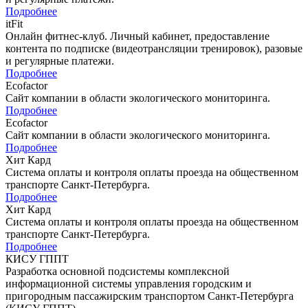
Подробнее
itFit
Онлайн фитнес-клуб. Личный кабинет, предоставление
контента по подписке (видеотрансляции тренировок), разовые
и регулярные платежи.
Подробнее
Ecofactor
Сайт компании в области экологического мониторинга.
Подробнее
Ecofactor
Сайт компании в области экологического мониторинга.
Подробнее
Хит Кард
Система оплаты и контроля оплаты проезда на общественном
транспорте Санкт-Петербурга.
Подробнее
Хит Кард
Система оплаты и контроля оплаты проезда на общественном
транспорте Санкт-Петербурга.
Подробнее
КИСУ ГППТ
Разработка основной подсистемы комплексной
информационной системы управления городским и
пригородным пассажирским транспортом Санкт-Петербурга