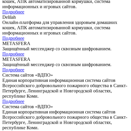
кошек, АПК автоматизированной кормушки, система
информационных и игровых сайтов.
Подробнее
Delilah
Онлайн-платформа для управления здоровьем домашних
кошек, АПК автоматизированной кормушки, система
информационных и игровых сайтов.
Подробнее
METASFERA
Защищённый мессенджер со сквозным шифрованием.
Подробнее
METASFERA
Защищённый мессенджер со сквозным шифрованием.
Подробнее
Система сайтов «ВДПО»
Единая корпоративная информационная система сайтов
Всероссийского добровольного пожарного общества в Санкт-
Петербурге, Ленинградской и Новгородской областях,
республике Коми.
Подробнее
Система сайтов «ВДПО»
Единая корпоративная информационная система сайтов
Всероссийского добровольного пожарного общества в Санкт-
Петербурге, Ленинградской и Новгородской областях,
республике Коми.