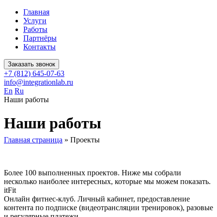
Главная
Услуги
Работы
Партнёры
Контакты
Заказать звонок
+7 (812) 645-07-63
info@integrationlab.ru
En
Ru
Наши работы
Наши работы
Главная страница
»
Проекты
Более 100 выполненных проектов. Ниже мы собрали
несколько наиболее интересных, которые мы можем показать.
itFit
Онлайн фитнес-клуб. Личный кабинет, предоставление
контента по подписке (видеотрансляции тренировок), разовые
и регулярные платежи.