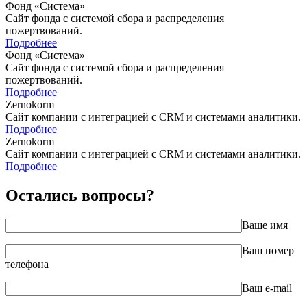
Фонд «Система»
Сайт фонда с системой сбора и распределения
пожертвований.
Подробнее
Фонд «Система»
Сайт фонда с системой сбора и распределения
пожертвований.
Подробнее
Zernokorm
Сайт компании с интеграцией с CRM и системами аналитики.
Подробнее
Zernokorm
Сайт компании с интеграцией с CRM и системами аналитики.
Подробнее
Остались вопросы?
Ваше имя
Ваш номер
телефона
Ваш e-mail