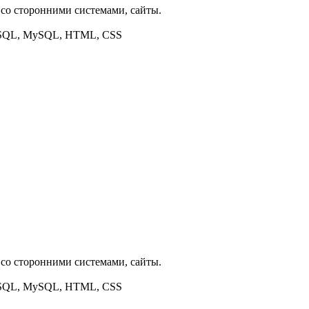
со сторонними системами, сайты.
tgreSQL, MySQL, HTML, CSS
со сторонними системами, сайты.
tgreSQL, MySQL, HTML, CSS