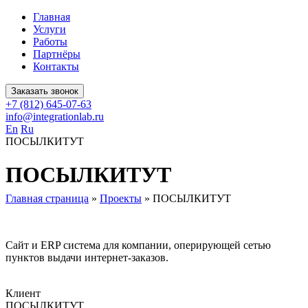
Главная
Услуги
Работы
Партнёры
Контакты
Заказать звонок
+7 (812) 645-07-63
info@integrationlab.ru
En
Ru
ПОСЫЛКИТУТ
ПОСЫЛКИТУТ
Главная страница
»
Проекты
»
ПОСЫЛКИТУТ
Сайт и ERP система для компании, оперирующей сетью
пунктов выдачи интернет-заказов.
Клиент
ПОСЫЛКИТУТ