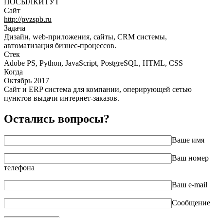
ПОСЫЛКИТУТ
Сайт
http://pvzspb.ru
Задача
Дизайн, web-приложения, сайты, CRM системы,
автоматизация бизнес-процессов.
Стек
Adobe PS, Python, JavaScript, PostgreSQL, HTML, CSS
Когда
Октябрь 2017
Сайт и ERP система для компании, оперирующей сетью
пунктов выдачи интернет-заказов.
Остались вопросы?
Ваше имя
Ваш номер
телефона
Ваш e-mail
Сообщение