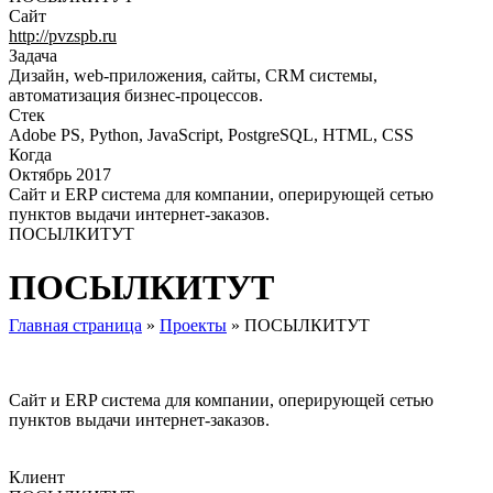
Сайт
http://pvzspb.ru
Задача
Дизайн, web-приложения, сайты, CRM системы,
автоматизация бизнес-процессов.
Стек
Adobe PS, Python, JavaScript, PostgreSQL, HTML, CSS
Когда
Октябрь 2017
Сайт и ERP система для компании, оперирующей сетью
пунктов выдачи интернет-заказов.
ПОСЫЛКИТУТ
ПОСЫЛКИТУТ
Главная страница
»
Проекты
»
ПОСЫЛКИТУТ
Сайт и ERP система для компании, оперирующей сетью
пунктов выдачи интернет-заказов.
Клиент