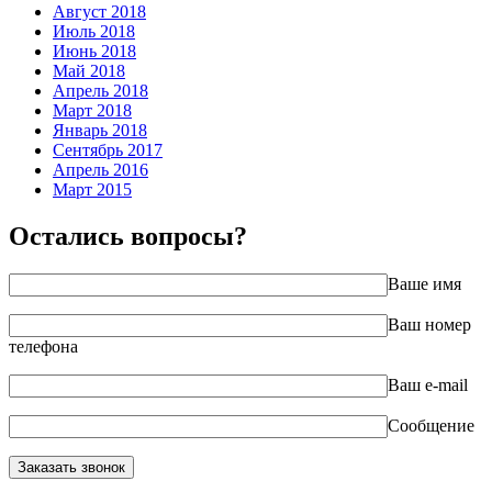
Август 2018
Июль 2018
Июнь 2018
Май 2018
Апрель 2018
Март 2018
Январь 2018
Сентябрь 2017
Апрель 2016
Март 2015
Остались вопросы?
Ваше имя
Ваш номер
телефона
Ваш e-mail
Сообщение