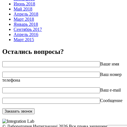
Июнь 2018
Май 2018
Апрель 2018
Март 2018
Январь 2018
Сентябрь 2017
Апрель 2016
Март 2015
Остались вопросы?
Ваше имя
Ваш номер
телефона
Ваш e-mail
Сообщение
© Лаборатория Интеграции
|
2026 Все права защищены