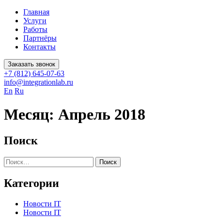
Главная
Услуги
Работы
Партнёры
Контакты
Заказать звонок
+7 (812) 645-07-63
info@integrationlab.ru
En
Ru
Месяц:
Апрель 2018
Поиск
Найти:
Категории
Новости IT
Новости IT