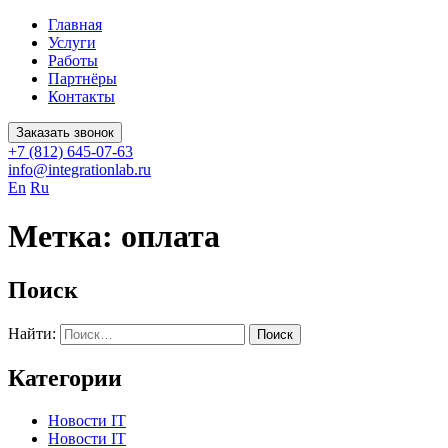
Главная
Услуги
Работы
Партнёры
Контакты
Заказать звонок
+7 (812) 645-07-63
info@integrationlab.ru
En
Ru
Метка:
оплата
Поиск
Найти:
Категории
Новости IT
Новости IT