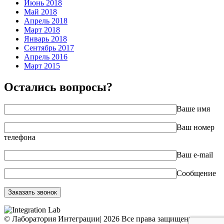
Июнь 2018
Май 2018
Апрель 2018
Март 2018
Январь 2018
Сентябрь 2017
Апрель 2016
Март 2015
Остались вопросы?
Ваше имя
Ваш номер
телефона
Ваш e-mail
Сообщение
© Лаборатория Интеграции
|
2026 Все права защищены