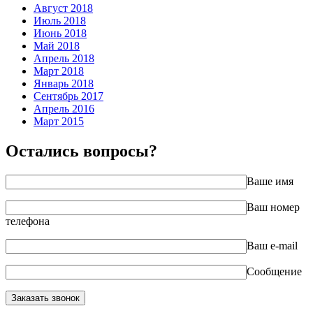
Август 2018
Июль 2018
Июнь 2018
Май 2018
Апрель 2018
Март 2018
Январь 2018
Сентябрь 2017
Апрель 2016
Март 2015
Остались вопросы?
Ваше имя
Ваш номер
телефона
Ваш e-mail
Сообщение