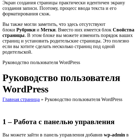
Экран создания страницы практически идентичен экрану
создания записи. Поэтому, процесс ввода текста и его
форматирования схож.
Вы также могли заметить, что здесь отсутствуют
блоки
Рубрики
и
Метки
. Вместо них имеется блок
Свойства
страницы
. В этом блоке вы можете изменить порядок ваших
страниц и установить родительские страницы. Это полезно
если вы хотите сделать несколько страниц под одной
родительской.
Руководство пользователя WordPress
Руководство пользователя
WordPress
Главная страница
»
Руководство пользователя WordPress
1 – Работа с панелью управления
Вы можете зайти в панель управления добавив
wp-admin
в