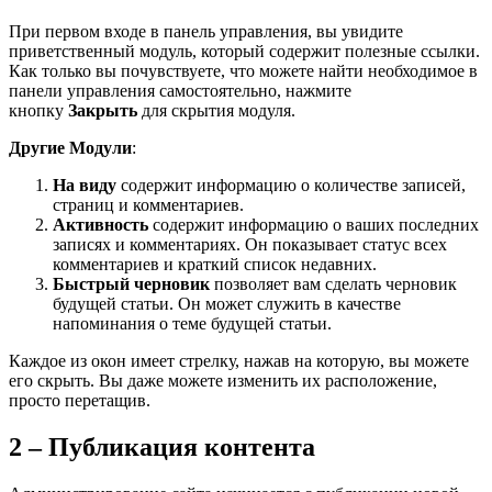
При первом входе в панель управления, вы увидите
приветственный модуль, который содержит полезные ссылки.
Как только вы почувствуете, что можете найти необходимое в
панели управления самостоятельно, нажмите
кнопку
Закрыть
для скрытия модуля.
Другие Модули
:
На виду
содержит информацию о количестве записей,
страниц и комментариев.
Активность
содержит информацию о ваших последних
записях и комментариях. Он показывает статус всех
комментариев и краткий список недавних.
Быстрый черновик
позволяет вам сделать черновик
будущей статьи. Он может служить в качестве
напоминания о теме будущей статьи.
Каждое из окон имеет стрелку, нажав на которую, вы можете
его скрыть. Вы даже можете изменить их расположение,
просто перетащив.
2 – Публикация контента