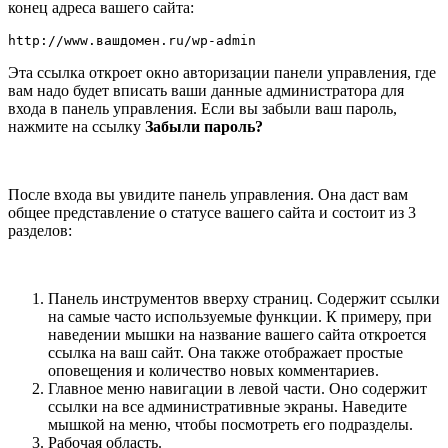
конец адреса вашего сайта:
http://www.вашдомен.ru/wp-admin
Эта ссылка откроет окно авторизации панели управления, где
вам надо будет вписать ваши данные администратора для
входа в панель управления. Если вы забыли ваш пароль,
нажмите на ссылку
Забыли пароль?
После входа вы увидите панель управления. Она даст вам
общее представление о статусе вашего сайта и состоит из 3
разделов:
Панель инструментов вверху страниц. Содержит ссылки
на самые часто используемые функции. К примеру, при
наведении мышки на название вашего сайта откроется
ссылка на ваш сайт. Она также отображает простые
оповещения и количество новых комментариев.
Главное меню навигации в левой части. Оно содержит
ссылки на все административные экраны. Наведите
мышкой на меню, чтобы посмотреть его подразделы.
Рабочая область.