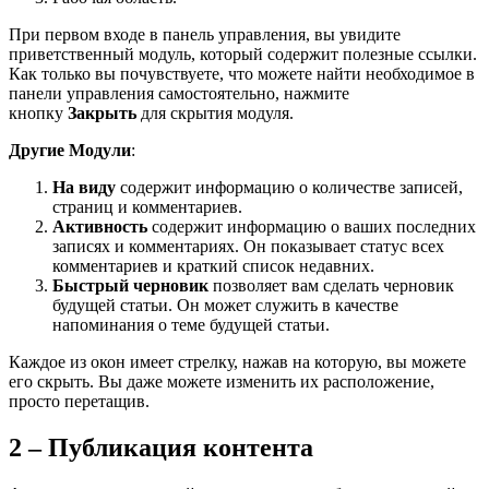
При первом входе в панель управления, вы увидите
приветственный модуль, который содержит полезные ссылки.
Как только вы почувствуете, что можете найти необходимое в
панели управления самостоятельно, нажмите
кнопку
Закрыть
для скрытия модуля.
Другие Модули
:
На виду
содержит информацию о количестве записей,
страниц и комментариев.
Активность
содержит информацию о ваших последних
записях и комментариях. Он показывает статус всех
комментариев и краткий список недавних.
Быстрый черновик
позволяет вам сделать черновик
будущей статьи. Он может служить в качестве
напоминания о теме будущей статьи.
Каждое из окон имеет стрелку, нажав на которую, вы можете
его скрыть. Вы даже можете изменить их расположение,
просто перетащив.
2 – Публикация контента