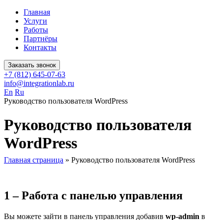
Главная
Услуги
Работы
Партнёры
Контакты
Заказать звонок
+7 (812) 645-07-63
info@integrationlab.ru
En
Ru
Руководство пользователя WordPress
Руководство пользователя
WordPress
Главная страница
»
Руководство пользователя WordPress
1 – Работа с панелью управления
Вы можете зайти в панель управления добавив
wp-admin
в