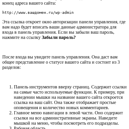
конец адреса вашего сайта:
http://www.вашдомен.ru/wp-admin
Эта ссылка откроет окно авторизации панели управления, где
вам надо будет вписать ваши данные администратора для
входа в панель управления. Если вы забыли ваш пароль,
нажмите на ссылку
Забыли пароль?
После входа вы увидите панель управления. Она даст вам
общее представление о статусе вашего сайта и состоит из 3
разделов:
Панель инструментов вверху страниц. Содержит ссылки
на самые часто используемые функции. К примеру, при
наведении мышки на название вашего сайта откроется
ссылка на ваш сайт. Она также отображает простые
оповещения и количество новых комментариев.
Главное меню навигации в левой части. Оно содержит
ссылки на все административные экраны. Наведите
мышкой на меню, чтобы посмотреть его подразделы.
Рабочая область.