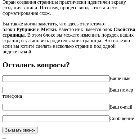
Экран создания страницы практически идентичен экрану
создания записи. Поэтому, процесс ввода текста и его
форматирования схож.
Вы также могли заметить, что здесь отсутствуют
блоки
Рубрики
и
Метки
. Вместо них имеется блок
Свойства
страницы
. В этом блоке вы можете изменить порядок ваших
страниц и установить родительские страницы. Это полезно
если вы хотите сделать несколько страниц под одной
родительской.
Остались вопросы?
Ваше имя
Ваш номер
телефона
Ваш e-mail
Сообщение