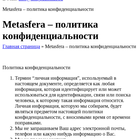
Metasfera – политика конфиденциальности
Metasfera – политика
конфиденциальности
Главная страница
»
Metasfera – политика конфиденциальности
Политика конфиденциальности
Термин “личная информация”, используемый в
настоящем документе, определяется как любая
информация, которая идентифицирует или может
использоваться для идентификации, связи или поиска
человека, к которому такая информация относится.
Личная информация, которую мы собираем, будет
являться предметом настоящей политики
конфиденциальности, с вносимыми время от времени
поправками.
Мы не запрашиваем Ваш адрес электронной почты,
телефон или какую нибудь информацию о Вас.