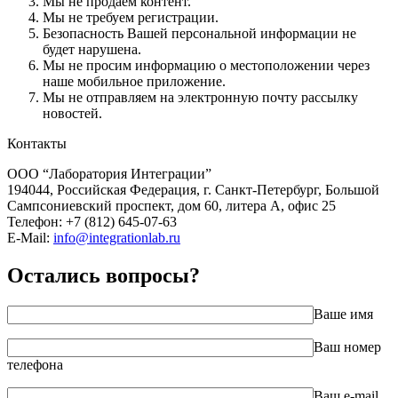
Мы не продаем контент.
Мы не требуем регистрации.
Безопасность Вашей персональной информации не
будет нарушена.
Мы не просим информацию о местоположении через
наше мобильное приложение.
Мы не отправляем на электронную почту рассылку
новостей.
Контакты
ООО “Лаборатория Интеграции”
194044, Российская Федерация, г. Санкт-Петербург, Большой
Сампсониевский проспект, дом 60, литера А, офис 25
Телефон: +7 (812) 645-07-63
E-Mail:
info@integrationlab.ru
Остались вопросы?
Ваше имя
Ваш номер
телефона
Ваш e-mail