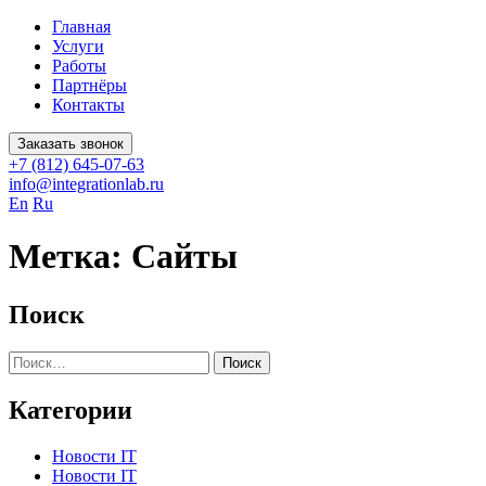
Главная
Услуги
Работы
Партнёры
Контакты
Заказать звонок
+7 (812) 645-07-63
info@integrationlab.ru
En
Ru
Метка:
Сайты
Поиск
Найти:
Категории
Новости IT
Новости IT