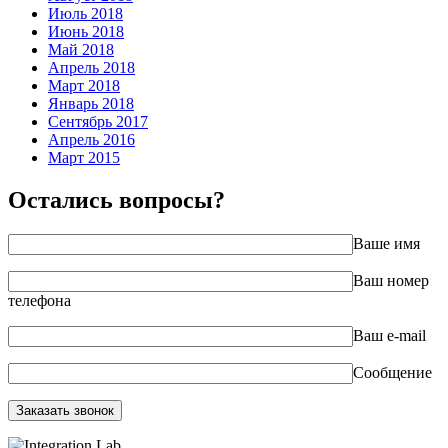
Июль 2018
Июнь 2018
Май 2018
Апрель 2018
Март 2018
Январь 2018
Сентябрь 2017
Апрель 2016
Март 2015
Остались вопросы?
Ваше имя
Ваш номер
телефона
Ваш e-mail
Сообщение